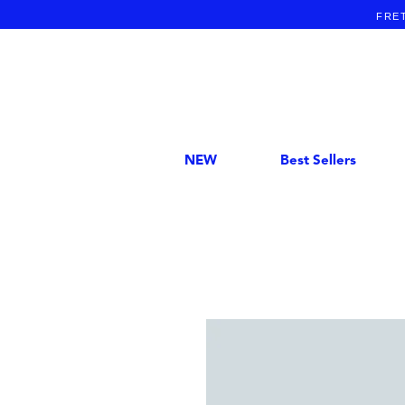
FRET
NEW
Best Sellers