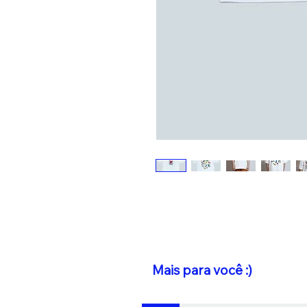
Mais para você :)