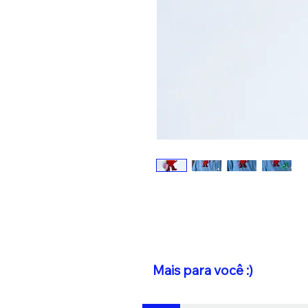
Mais para você :)