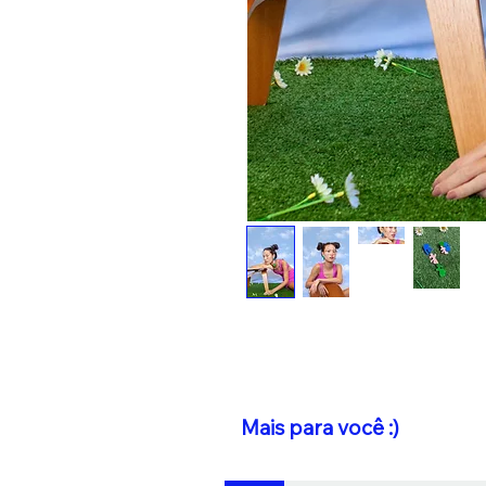
Mais para você :)