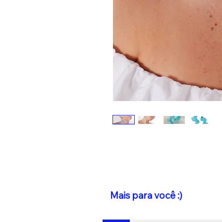
Mais para você :)